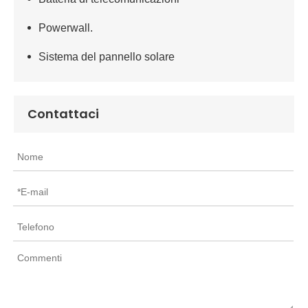
Powerwall.
Sistema del pannello solare
Contattaci