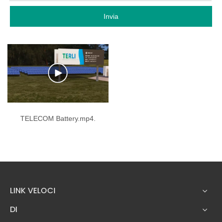
Invia
TELECOM Battery.mp4.
LINK VELOCI
DI