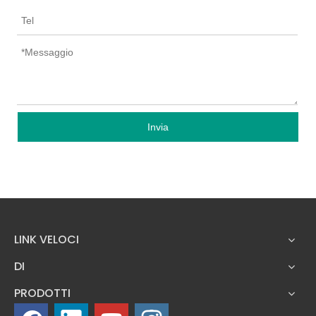
Invia
LINK VELOCI
DI
PRODOTTI