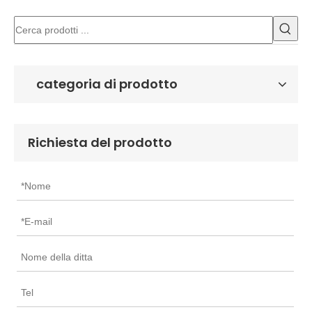
Coppo Vetro Fotovoltaico
categoria di prodotto
Richiesta del prodotto