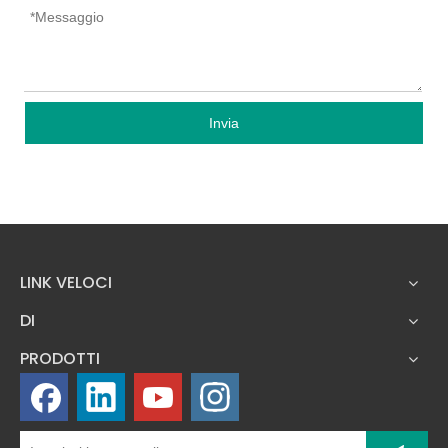
Invia
LINK VELOCI
DI
PRODOTTI