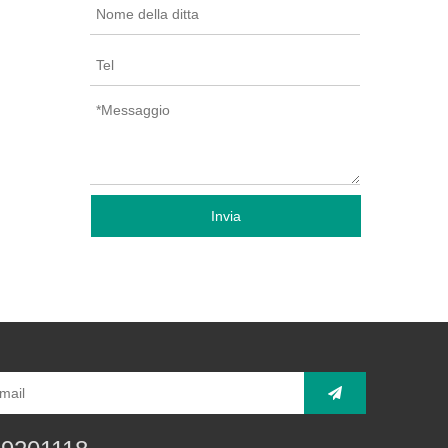
Invia