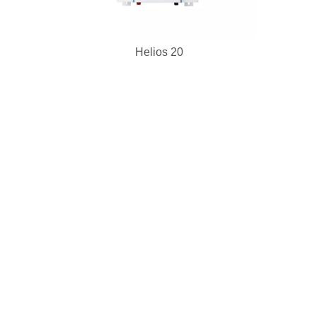
Helios 20