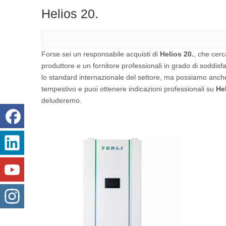
Helios 20.
Forse sei un responsabile acquisti di
Helios 20.
, che cer
produttore e un fornitore professionali in grado di soddisf
lo standard internazionale del settore, ma possiamo anche
tempestivo e puoi ottenere indicazioni professionali su
He
deluderemo.