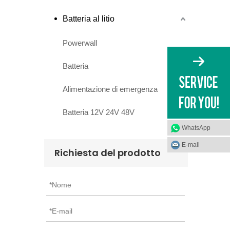
Batteria al litio
Powerwall
Batteria
Alimentazione di emergenza
Batteria 12V 24V 48V
WhatsApp
E-mail
Richiesta del prodotto