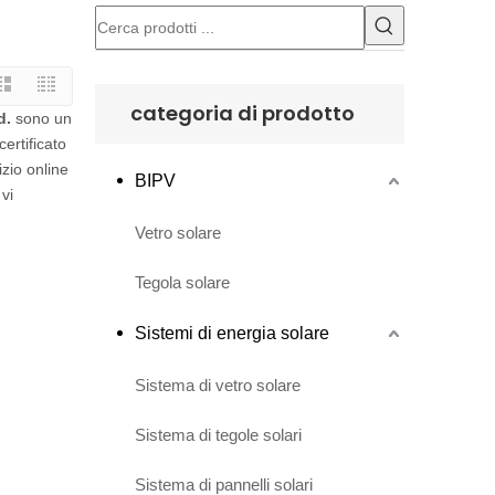
categoria di prodotto
d.
sono un
ertificato
zio online
BIPV
 vi
Vetro solare
Tegola solare
Sistemi di energia solare
Sistema di vetro solare
Sistema di tegole solari
Sistema di pannelli solari