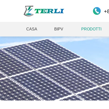
+
CASA
BIPV
PRODOTTI