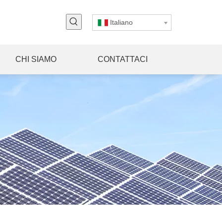
Italiano
CHI SIAMO
CONTATTACI