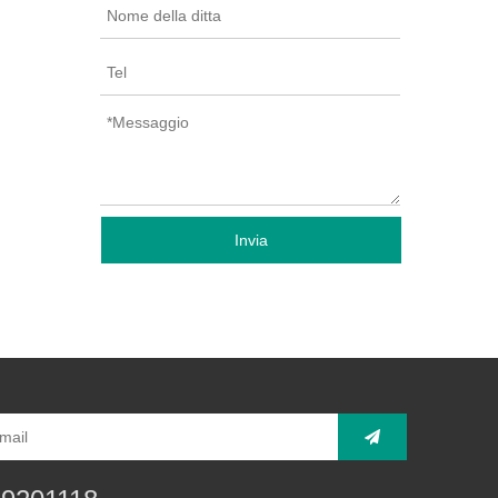
Invia