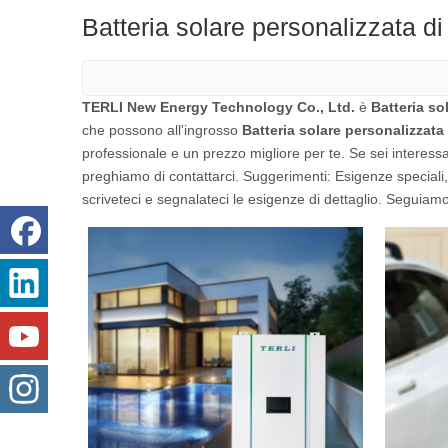
Batteria solare personalizzata
TERLI New Energy Technology Co., Ltd.
è
Batteria s
che possono all'ingrosso
Batteria solare personalizza
professionale e un prezzo migliore per te. Se sei interessa
preghiamo di contattarci. Suggerimenti: Esigenze speciali
scriveteci e segnalateci le esigenze di dettaglio. Seguiamo 