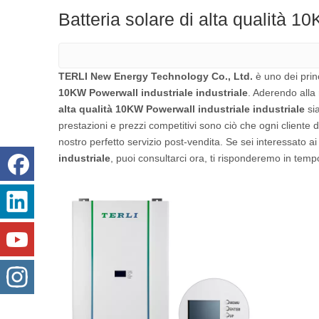
Batteria solare di alta qualità 1
TERLI New Energy Technology Co., Ltd.
è uno dei princ
10KW Powerwall industriale industriale
. Aderendo alla 
alta qualità 10KW Powerwall industriale industriale
sia
prestazioni e prezzi competitivi sono ciò che ogni cliente 
nostro perfetto servizio post-vendita. Se sei interessato ai 
industriale
, puoi consultarci ora, ti risponderemo in temp