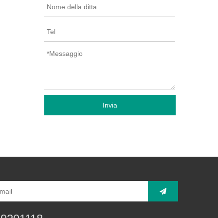
Invia