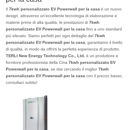
Il
7kwh personalizzato EV Powerwall per la casa
è un nuovo
design, attraverso un'eccellente tecnologia di elaborazione e
materie prime di alta qualità, le prestazioni di
7kwh
personalizzato EV Powerwall per la casa
fino a uno standard
più elevato. Siamo perfetti per ogni dettaglio del
7kwh
personalizzato EV Powerwall per la casa
, garantiamo il livello
di qualità, in modo da offrirti la perfetta esperienza di prodotto.
TERLI New Energy Technology Co., Ltd.
è un produttore e
fornitore professionista della Cina
7kwh personalizzato EV
Powerwall per la casa
, se stai cercando il miglior
7kwh
personalizzato EV Powerwall per la casa
con il prezzo basso,
consultaci subito!