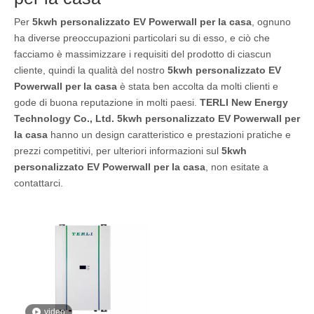
Per
5kwh personalizzato EV Powerwall per la casa
, ognuno
ha diverse preoccupazioni particolari su di esso, e ciò che
facciamo è massimizzare i requisiti del prodotto di ciascun
cliente, quindi la qualità del nostro
5kwh personalizzato EV
Powerwall per la casa
è stata ben accolta da molti clienti e
gode di buona reputazione in molti paesi.
TERLI New Energy
Technology Co., Ltd.
5kwh personalizzato EV Powerwall per
la casa
hanno un design caratteristico e prestazioni pratiche e
prezzi competitivi, per ulteriori informazioni sul
5kwh
personalizzato EV Powerwall per la casa
, non esitate a
contattarci.
video