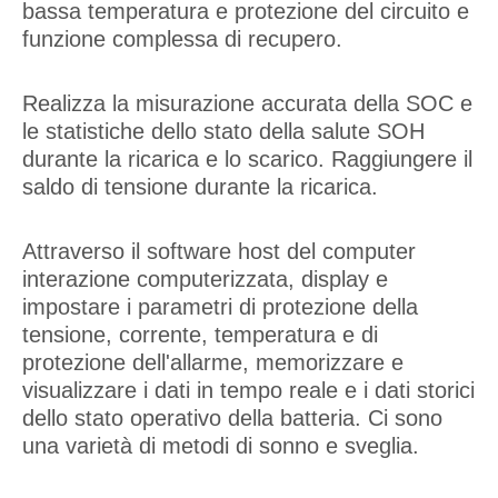
bassa temperatura e protezione del circuito e
funzione complessa di recupero.
Realizza la misurazione accurata della SOC e
le statistiche dello stato della salute SOH
durante la ricarica e lo scarico. Raggiungere il
saldo di tensione durante la ricarica.
Attraverso il software host del computer
interazione computerizzata, display e
impostare i parametri di protezione della
tensione, corrente, temperatura e di
protezione dell'allarme, memorizzare e
visualizzare i dati in tempo reale e i dati storici
dello stato operativo della batteria. Ci sono
una varietà di metodi di sonno e sveglia.