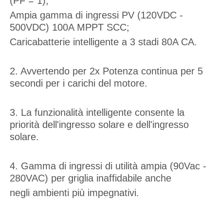
(PF = 1);
Ampia gamma di ingressi PV (120VDC -
500VDC) 100A MPPT SCC;
Caricabatterie intelligente a 3 stadi 80A CA.
2. Avvertendo per 2x Potenza continua per 5
secondi per i carichi del motore.
3. La funzionalità intelligente consente la
priorità dell'ingresso solare e dell'ingresso
solare.
4. Gamma di ingressi di utilità ampia (90Vac -
280VAC) per griglia inaffidabile anche
negli ambienti più impegnativi.