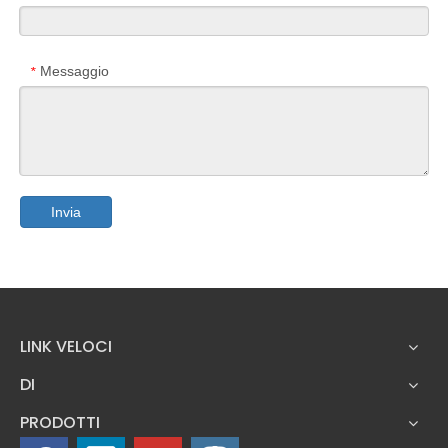
Messaggio
*
Invia
LINK VELOCI
DI
PRODOTTI