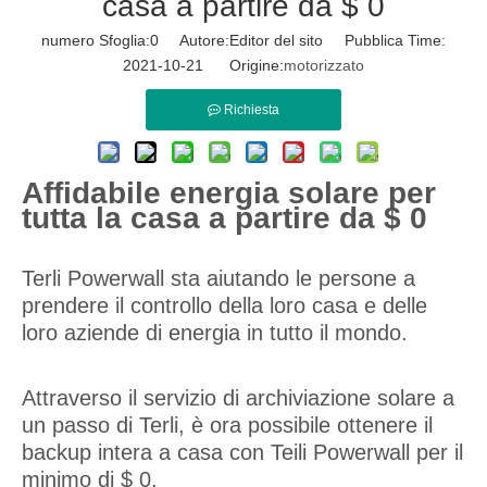
casa a partire da $ 0
numero Sfoglia:
0
Autore:Editor del sito Pubblica Time:
2021-10-21 Origine:
motorizzato
Richiesta
Affidabile energia solare per
tutta la casa a partire da $ 0
Terli Powerwall sta aiutando le persone a
prendere il controllo della loro casa e delle
loro aziende di energia in tutto il mondo.
Attraverso il servizio di archiviazione solare a
un passo di Terli, è ora possibile ottenere il
backup intera a casa con Teili Powerwall per il
minimo di $ 0.