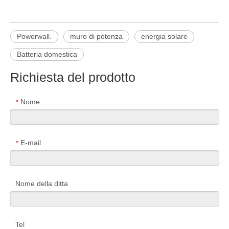
Powerwall.
muro di potenza
energia solare
Batteria domestica
Richiesta del prodotto
Nome
*
E-mail
*
Nome della ditta
Tel