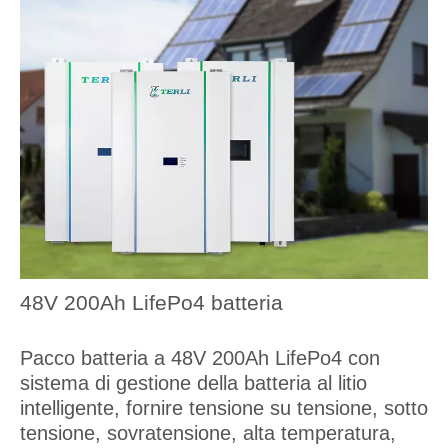
48V 200Ah LifePo4 batteria
Pacco batteria a 48V 200Ah LifePo4 con
sistema di gestione della batteria al litio
intelligente, fornire tensione su tensione, sotto
tensione, sovratensione, alta temperatura,