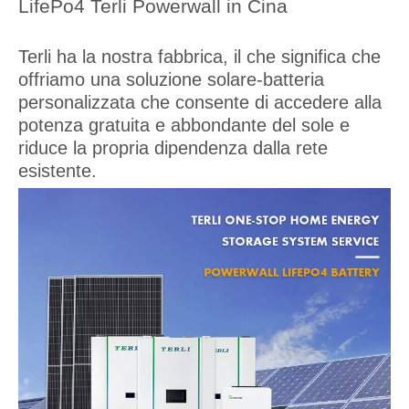
LifePo4 Terli Powerwall in Cina
Terli ha la nostra fabbrica, il che significa che
offriamo una soluzione solare-batteria
personalizzata che consente di accedere alla
potenza gratuita e abbondante del sole e
riduce la propria dipendenza dalla rete
esistente.