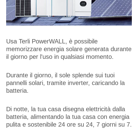
Usa Terli PowerWALL, è possibile
memorizzare energia solare generata durante
il giorno per l'uso in qualsiasi momento.
Durante il giorno, il sole splende sui tuoi
pannelli solari, tramite inverter, caricando la
batteria.
Di notte, la tua casa disegna elettricità dalla
batteria, alimentando la tua casa con energia
pulita e sostenibile 24 ore su 24, 7 giorni su 7.