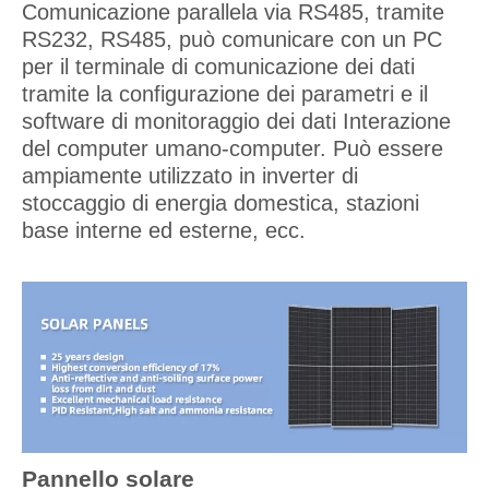
Comunicazione parallela via RS485, tramite
RS232, RS485, può comunicare con un PC
per il terminale di comunicazione dei dati
tramite la configurazione dei parametri e il
software di monitoraggio dei dati Interazione
del computer umano-computer. Può essere
ampiamente utilizzato in inverter di
stoccaggio di energia domestica, stazioni
base interne ed esterne, ecc.
Pannello solare