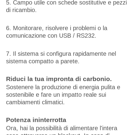
5. Campo utile con schede sostitutive e pezzi
di ricambio.
6. Monitorare, risolvere i problemi o la
comunicazione con USB / RS232.
7. Il sistema si configura rapidamente nel
sistema compatto a parete.
Riduci la tua impronta di carbonio.
Sostenere la produzione di energia pulita e
sostenibile e fare un impatto reale sui
cambiamenti climatici.
Potenza ininterrotta
Ora, hai la possibilità di alimentare l'intera