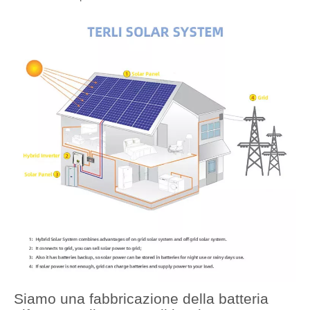
Siamo una fabbricazione della batteria