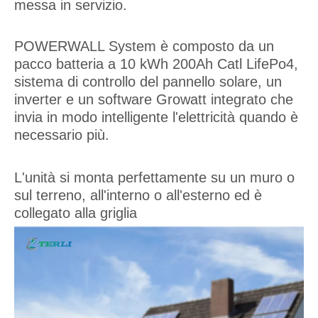
messa in servizio.
POWERWALL System è composto da un
pacco batteria a 10 kWh 200Ah Catl LifePo4,
sistema di controllo del pannello solare, un
inverter e un software Growatt integrato che
invia in modo intelligente l'elettricità quando è
necessario più.
L'unità si monta perfettamente su un muro o
sul terreno, all'interno o all'esterno ed è
collegato alla griglia