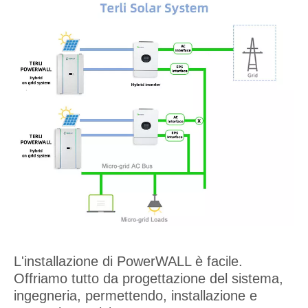
L'installazione di PowerWALL è facile.
Offriamo tutto da progettazione del sistema,
ingegneria, permettendo, installazione e