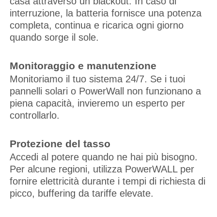
casa attraverso un blackout. In caso di
interruzione, la batteria fornisce una potenza
completa, continua e ricarica ogni giorno
quando sorge il sole.
Monitoraggio e manutenzione
Monitoriamo il tuo sistema 24/7. Se i tuoi
pannelli solari o PowerWall non funzionano a
piena capacità, invieremo un esperto per
controllarlo.
Protezione del tasso
Accedi al potere quando ne hai più bisogno.
Per alcune regioni, utilizza PowerWALL per
fornire elettricità durante i tempi di richiesta di
picco, buffering da tariffe elevate.