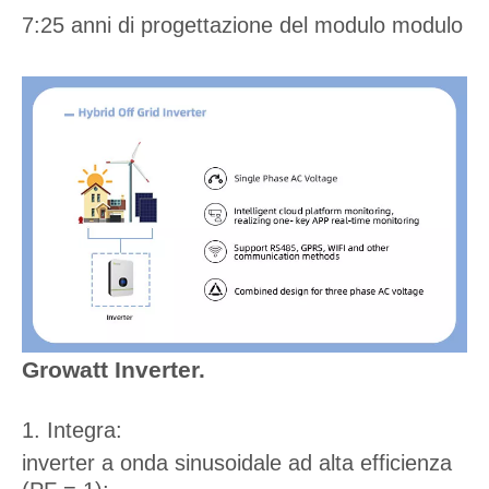
7:25 anni di progettazione del modulo modulo
Growatt Inverter.
1. Integra:
inverter a onda sinusoidale ad alta efficienza