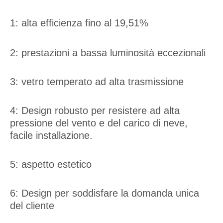
1: alta efficienza fino al 19,51%
2: prestazioni a bassa luminosità eccezionali
3: vetro temperato ad alta trasmissione
4: Design robusto per resistere ad alta
pressione del vento e del carico di neve,
facile installazione.
5: aspetto estetico
6: Design per soddisfare la domanda unica
del cliente