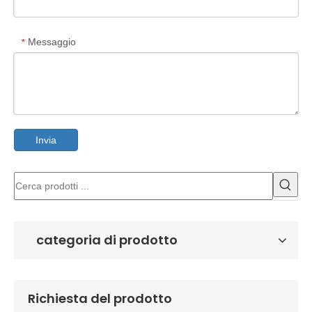
Messaggio
*
Invia
categoria di prodotto
Richiesta del prodotto