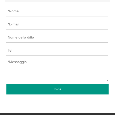
Invia