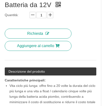
Batteria da 12V
Quantità:
Richiesta
Aggiungere al carrello
Descrizione del prodotto
Caratteristiche principali:
Vita ciclo più lunga: offre fino a 20 volte la durata del ciclo
più lunga e una vita a float / calendario cinque volte più
lunga della batteria acida piombo, contribuendo a
minimizzare il costo di sostituzione e ridurre il costo totale