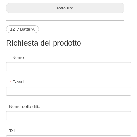
sotto un:
12 V Battery.
Richiesta del prodotto
Nome
*
E-mail
*
Nome della ditta
Tel