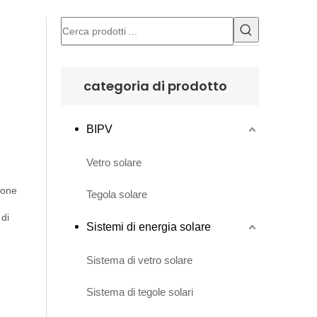
categoria di prodotto
BIPV
Vetro solare
ione
Tegola solare
 di
Sistemi di energia solare
Sistema di vetro solare
Sistema di tegole solari