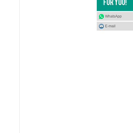
WhatsApp
E-mail