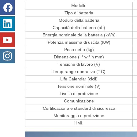
Modello
Tipo di batteria
Modulo della batteria
Capacità della batteria (ah)
Energia nominale della batteria (kWh)
Potenza massima di uscita (KW)
Peso netto (kg)
Dimensione (l * w * h mm)
Tensione di lavoro (V)
Temp.range operativo (° C)
Life Calendar (cicli)
Tensione nominale (V)
Livello di protezione
Comunicazione
Certificazione e standard di sicurezza
Monitoraggio e protezione
HMI.