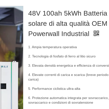
48V 100ah 5kWh Batteria
solare di alta qualità OEM
Powerwall Industrial
1. Ampia temperatura operativa
2. Tecnologia di fosfato di ferro al litio sicuro
3. Elevata densità energetica e efficienza di convers
4. Elevate correnti di carica e scarica (breve periodo
carica)
5. Performance ciclistica ultra-alta
6. Protezione automatica integrata per sovraccarico,
sovraccarico e condizioni di sovratensione