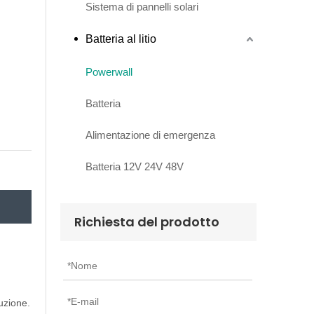
Sistema di pannelli solari
Batteria al litio
Powerwall
Batteria
Alimentazione di emergenza
Batteria 12V 24V 48V
Richiesta del prodotto
uzione.